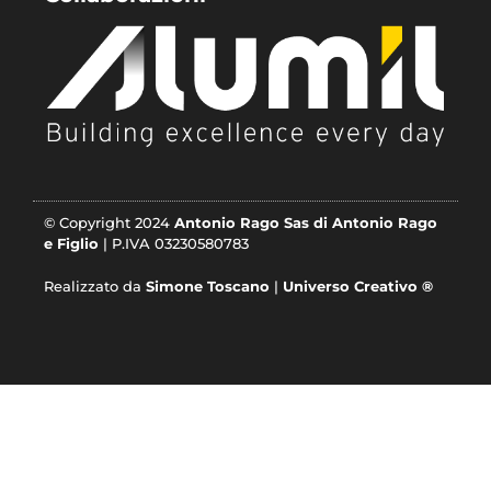
© Copyright 2024
Antonio Rago Sas di Antonio Rago
e Figlio
| P.IVA 03230580783
Realizzato da
Simone Toscano
|
Universo Creativo ®