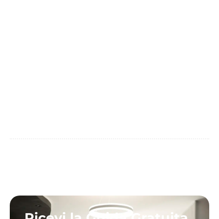
Ricevi la Guida Gratuita