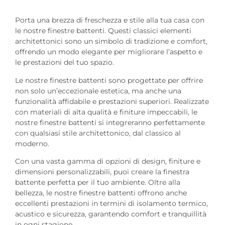
Porta una brezza di freschezza e stile alla tua casa con
le nostre finestre battenti. Questi classici elementi
architettonici sono un simbolo di tradizione e comfort,
offrendo un modo elegante per migliorare l’aspetto e
le prestazioni del tuo spazio.
Le nostre finestre battenti sono progettate per offrire
non solo un’eccezionale estetica, ma anche una
funzionalità affidabile e prestazioni superiori. Realizzate
con materiali di alta qualità e finiture impeccabili, le
nostre finestre battenti si integreranno perfettamente
con qualsiasi stile architettonico, dal classico al
moderno.
Con una vasta gamma di opzioni di design, finiture e
dimensioni personalizzabili, puoi creare la finestra
battente perfetta per il tuo ambiente. Oltre alla
bellezza, le nostre finestre battenti offrono anche
eccellenti prestazioni in termini di isolamento termico,
acustico e sicurezza, garantendo comfort e tranquillità
in ogni stagione.