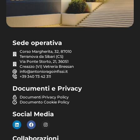
Sede operativa
Corso Margherita, 32, 87010
Terranova da Sibari (CS)
Via Ponte Storto, 21, 36051
Creazzo (VI) Vetreria Bressan
info@antonioragoinfissi.it
+39 340 73 42 311
Documenti e Privacy
Documenti Privacy Policy
Documento Cookie Policy
Social Media
Collaborazioni